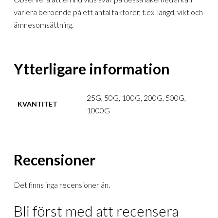
variera beroende på ett antal faktorer, t.ex. längd, vikt och
ämnesomsättning.
Ytterligare information
25G, 50G, 100G, 200G, 500G,
KVANTITET
1000G
Recensioner
Det finns inga recensioner än.
Bli först med att recensera