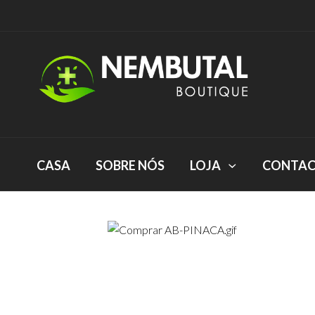
CASA
SOBRE NÓS
LOJA
CONTAC