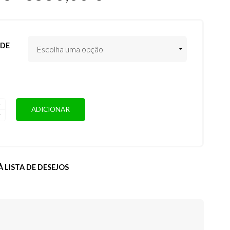
DE
DE
ADICIONAR
 LISTA DE DESEJOS