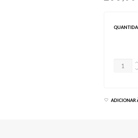
QUANTIDA
QUANTIDA
ADICIONAR À