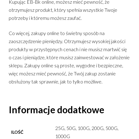
Kupując EB-Bk online, możesz mieć pewność, że
otrzymujesz produkt, który spełnia wszystkie Twoje
potrzeby i któremu możesz zaufać.
Co więcej, zakupy online to świetny sposób na
zaoszczędzenie pieniędzy. Otrzymujesz wysokiej jakości
produkty w przystępnych cenach i nie musisz martwić się
o czas i pieniądze, które musisz zainwestować w założenie
sklepu. Zakupy online są proste, wygodne i bezpieczne,
więc możesz mieć pewność, że Twój zakup zostanie
obsłużony tak sprawnie, jak to tylko możliwe.
Informacje dodatkowe
25G, 50G, 100G, 200G, 500G,
ILOŚĆ
1000G