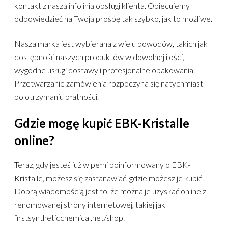
kontakt z naszą infolinią obsługi klienta. Obiecujemy
odpowiedzieć na Twoją prośbę tak szybko, jak to możliwe.
Nasza marka jest wybierana z wielu powodów, takich jak
dostępność naszych produktów w dowolnej ilości,
wygodne usługi dostawy i profesjonalne opakowania.
Przetwarzanie zamówienia rozpoczyna się natychmiast
po otrzymaniu płatności.
Gdzie mogę kupić EBK-Kristalle
online?
Teraz, gdy jesteś już w pełni poinformowany o EBK-
Kristalle, możesz się zastanawiać, gdzie możesz je kupić.
Dobrą wiadomością jest to, że można je uzyskać online z
renomowanej strony internetowej, takiej jak
firstsyntheticchemical.net/shop.