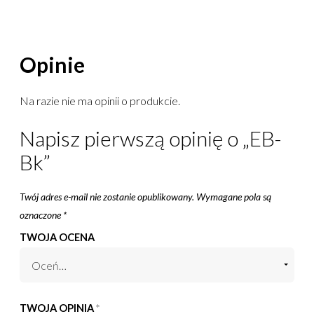
Opinie
Na razie nie ma opinii o produkcie.
Napisz pierwszą opinię o „EB-
Bk”
Twój adres e-mail nie zostanie opublikowany.
Wymagane pola są
oznaczone
*
TWOJA OCENA
TWOJA OPINIA
*