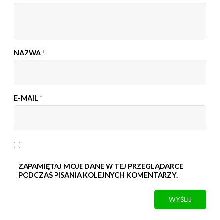
NAZWA
*
E-MAIL
*
ZAPAMIĘTAJ MOJE DANE W TEJ PRZEGLĄDARCE
PODCZAS PISANIA KOLEJNYCH KOMENTARZY.