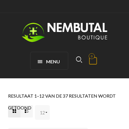
0
MENU
RESULTAAT 1–12 VAN DE 37 RESULTATEN WORDT
GETOOND