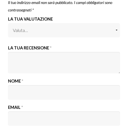
Il tuo indirizzo email non sarà pubblicato.
I campi obbligatori sono
contrassegnati
*
LA TUA VALUTAZIONE
LA TUA RECENSIONE
*
NOME
*
EMAIL
*