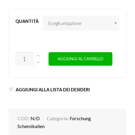
QUANTITÀ
QUANTITÀ
AGGIUNGI AL CARRELLO
AGGIUNGI ALLA LISTA DEI DESIDERI
COD:
N/D
Categoria:
Forschung
Schemikalien