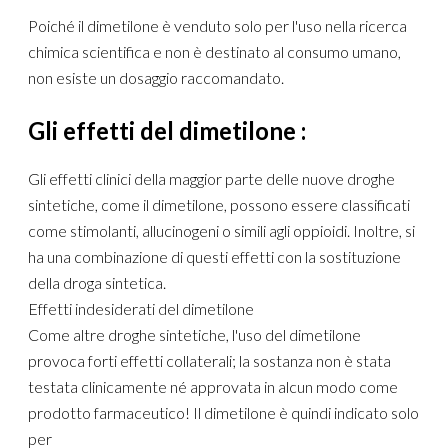
Poiché il dimetilone è venduto solo per l'uso nella ricerca
chimica scientifica e non è destinato al consumo umano,
non esiste un dosaggio raccomandato.
Gli effetti del dimetilone :
Gli effetti clinici della maggior parte delle nuove droghe
sintetiche, come il dimetilone, possono essere classificati
come stimolanti, allucinogeni o simili agli oppioidi. Inoltre, si
ha una combinazione di questi effetti con la sostituzione
della droga sintetica.
Effetti indesiderati del dimetilone
Come altre droghe sintetiche, l'uso del dimetilone
provoca forti effetti collaterali; la sostanza non è stata
testata clinicamente né approvata in alcun modo come
prodotto farmaceutico! Il dimetilone è quindi indicato solo
per