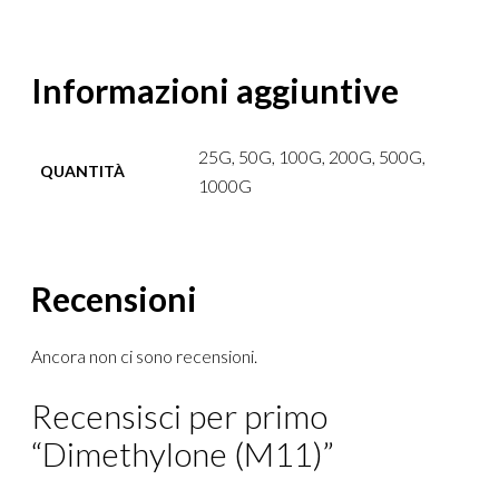
Informazioni aggiuntive
25G, 50G, 100G, 200G, 500G,
QUANTITÀ
1000G
Recensioni
Ancora non ci sono recensioni.
Recensisci per primo
“Dimethylone (M11)”