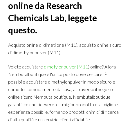
online da Research
Chemicals Lab, leggete
questo.
Acquisto online di dimetilone (M11), acquisto online sicuro
di dimethylonpulver (M11)
Volete acquistare
dimetylonpulver (M11
) online? Allora
Nembutalboutique è l'unico posto dove cercare. È
possibile acquistare dimethylonpulver in modo sicuro e
comodo, comodamente da casa, attraverso il negozio
online sicuro Nembutalboutique. Nembutalboutique
garantisce che riceverete il miglior prodotto e la migliore
esperienza possibile, fornendo prodotti chimici di ricerca
di alta qualità e un servizio clienti affidabile.