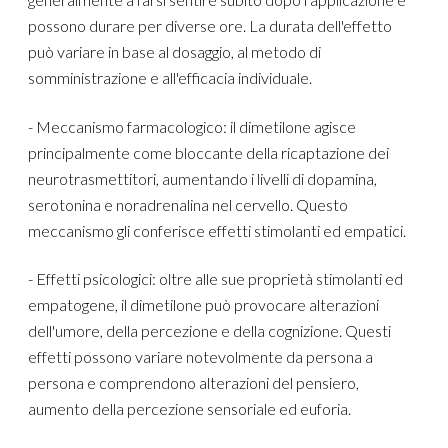
possono durare per diverse ore. La durata dell'effetto
può variare in base al dosaggio, al metodo di
somministrazione e all'efficacia individuale.
- Meccanismo farmacologico: il dimetilone agisce
principalmente come bloccante della ricaptazione dei
neurotrasmettitori, aumentando i livelli di dopamina,
serotonina e noradrenalina nel cervello. Questo
meccanismo gli conferisce effetti stimolanti ed empatici.
- Effetti psicologici: oltre alle sue proprietà stimolanti ed
empatogene, il dimetilone può provocare alterazioni
dell'umore, della percezione e della cognizione. Questi
effetti possono variare notevolmente da persona a
persona e comprendono alterazioni del pensiero,
aumento della percezione sensoriale ed euforia.