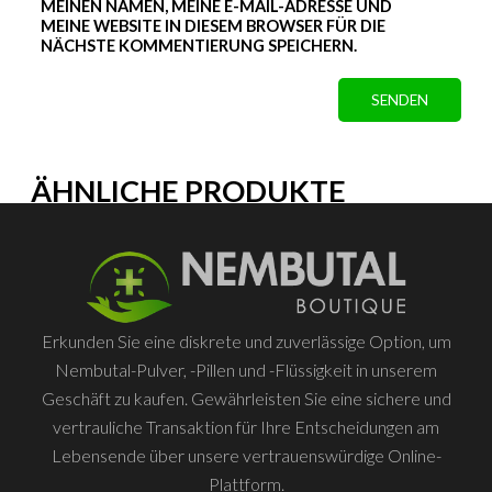
MEINEN NAMEN, MEINE E-MAIL-ADRESSE UND
MEINE WEBSITE IN DIESEM BROWSER FÜR DIE
NÄCHSTE KOMMENTIERUNG SPEICHERN.
ÄHNLICHE PRODUKTE
Erkunden Sie eine diskrete und zuverlässige Option, um
Nembutal-Pulver, -Pillen und -Flüssigkeit in unserem
Geschäft zu kaufen. Gewährleisten Sie eine sichere und
vertrauliche Transaktion für Ihre Entscheidungen am
Lebensende über unsere vertrauenswürdige Online-
Plattform.