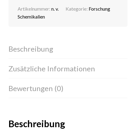
Artikelnummer:
n. v.
Kategorie:
Forschung
Schemikalien
Beschreibung
Zusätzliche Informationen
Bewertungen (0)
Beschreibung