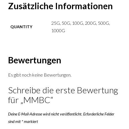
Zusätzliche Informationen
25G, 50G, 100G, 200G, 500G,
QUANTITY
1000G
Bewertungen
Es gibt noch keine Bewertungen.
Schreibe die erste Bewertung
für „MMBC“
Deine E-Mail-Adresse wird nicht veröffentlicht.
Erforderliche Felder
sind mit
*
markiert