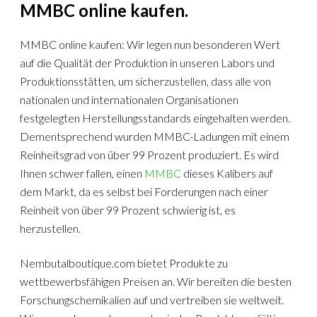
MMBC online kaufen.
MMBC online kaufen: Wir legen nun besonderen Wert
auf die Qualität der Produktion in unseren Labors und
Produktionsstätten, um sicherzustellen, dass alle von
nationalen und internationalen Organisationen
festgelegten Herstellungsstandards eingehalten werden.
Dementsprechend wurden MMBC-Ladungen mit einem
Reinheitsgrad von über 99 Prozent produziert. Es wird
Ihnen schwer fallen, einen
MMBC
dieses Kalibers auf
dem Markt, da es selbst bei Forderungen nach einer
Reinheit von über 99 Prozent schwierig ist, es
herzustellen.
Nembutalboutique.com bietet Produkte zu
wettbewerbsfähigen Preisen an. Wir bereiten die besten
Forschungschemikalien auf und vertreiben sie weltweit.