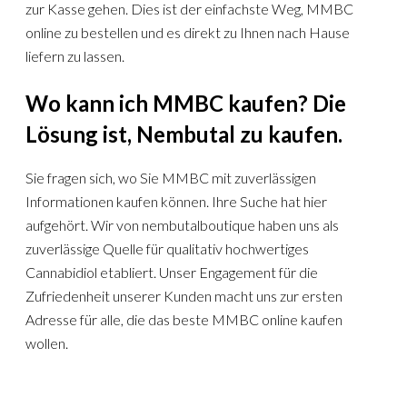
zur Kasse gehen. Dies ist der einfachste Weg, MMBC
online zu bestellen und es direkt zu Ihnen nach Hause
liefern zu lassen.
Wo kann ich MMBC kaufen? Die
Lösung ist, Nembutal zu kaufen.
Sie fragen sich, wo Sie MMBC mit zuverlässigen
Informationen kaufen können. Ihre Suche hat hier
aufgehört. Wir von nembutalboutique haben uns als
zuverlässige Quelle für qualitativ hochwertiges
Cannabidiol etabliert. Unser Engagement für die
Zufriedenheit unserer Kunden macht uns zur ersten
Adresse für alle, die das beste MMBC online kaufen
wollen.