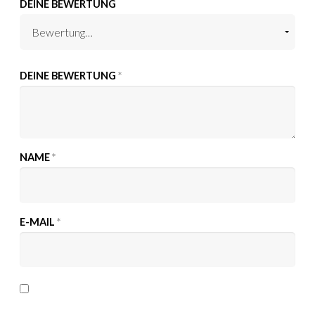
DEINE BEWERTUNG
DEINE BEWERTUNG
*
NAME
*
E-MAIL
*