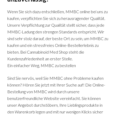
Wenn Sie sich dazu entschließen, MMBC online bei uns zu
kaufen, verpflichten Sie sich zu herausragender Qualität.
Unsere Verpflichtung zur Qualität stellt sicher, dass jede
MMBC-Ladung den strengen Standards entspricht. Wir
sind sehr stolz darauf, der beste Ort zu sein, um MMBC zu
kaufen und ein stressfreies Online-Bestellerlebnis zu
bieten. Bei Cannabinoid Med Shop steht die
Kundenzufriedenheit an erster Stelle.
Ein einfacher Weg, MMBC zu bestellen
Sind Sie nervös, weil Sie MMBC ohne Probleme kaufen
können? Hören Sie jetzt mit Ihrer Suche auf! Die Online-
Bestellung von MMBC wird durch unsere
benutzerfreundliche Website vereinfacht. Sie können
unser Angebot durchstöbern, Ihre Lieblingsprodukte in
den Warenkorb legen und mit nur wenigen Klicks sicher