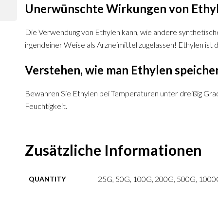
Unerwünschte Wirkungen von Ethy
Die Verwendung von Ethylen kann, wie andere synthetische
irgendeiner Weise als Arzneimittel zugelassen! Ethylen ist
Verstehen, wie man Ethylen speiche
Bewahren Sie Ethylen bei Temperaturen unter dreißig Grad 
Feuchtigkeit.
Zusätzliche Informationen
25G, 50G, 100G, 200G, 500G, 1000
QUANTITY