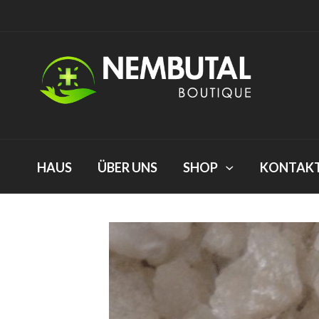
HAUS
ÜBER UNS
SHOP
KONTAKTI