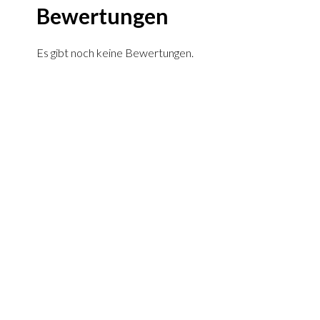
Bewertungen
Es gibt noch keine Bewertungen.