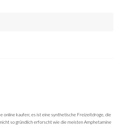
line kaufen; es ist eine synthetische Freizeitdroge, die
 nicht so gründlich erforscht wie die meisten Amphetamine