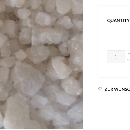
QUANTITY
ANZAHL
ZUR WUNSC