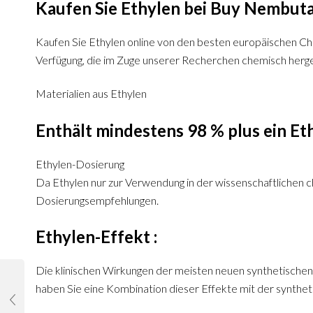
Kaufen Sie Ethylen bei Buy Nembutal,
Kaufen Sie Ethylen online von den besten europäischen Ch
Verfügung, die im Zuge unserer Recherchen chemisch herge
Materialien aus Ethylen
Enthält mindestens 98 % plus ein Eth
Ethylen-Dosierung
Da Ethylen nur zur Verwendung in der wissenschaftlichen c
Dosierungsempfehlungen.
Ethylen-Effekt :
Die klinischen Wirkungen der meisten neuen synthetischen 
haben Sie eine Kombination dieser Effekte mit der synthet