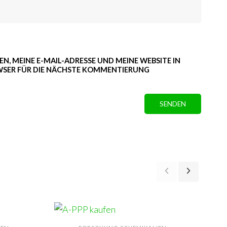
N, MEINE E-MAIL-ADRESSE UND MEINE WEBSITE IN
WSER FÜR DIE NÄCHSTE KOMMENTIERUNG