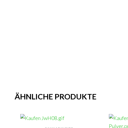
ÄHNLICHE PRODUKTE