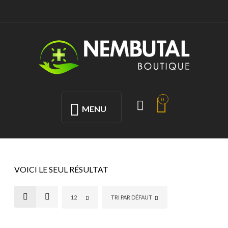
0
MENU
VOICI LE SEUL RÉSULTAT
12
TRI PAR DÉFAUT