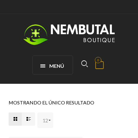
0
MENÚ
MOSTRANDO EL ÚNICO RESULTADO