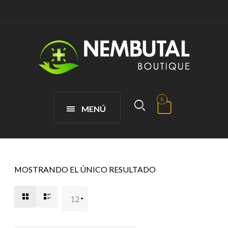
0
MENÚ
MOSTRANDO EL ÚNICO RESULTADO