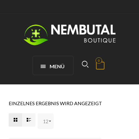
0
MENÜ
EINZELNES ERGEBNIS WIRD ANGEZEIGT